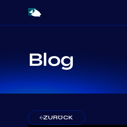
Blog
ZURÜCK