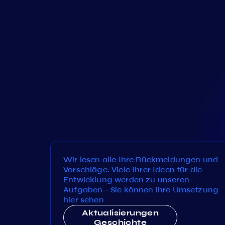
Wir lesen alle Ihre Rückmeldungen und
Vorschläge. Viele Ihrer Ideen für die
Entwicklung werden zu unseren
Aufgaben - Sie können ihre Umsetzung
hier sehen
Aktualisierungen
Geschichte