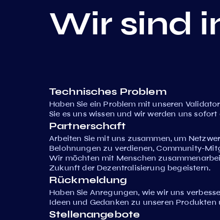
Wir sind 
Technisches Problem
Haben Sie ein Problem mit unseren Validato
Sie es uns wissen und wir werden uns sofo
Partnerschaft
Arbeiten Sie mit uns zusammen, um Netzwerk
Belohnungen zu verdienen, Community-Mitgl
Wir möchten mit Menschen zusammenarbeiten
Zukunft der Dezentralisierung begeistern.
Rückmeldung
Haben Sie Anregungen, wie wir uns verbesser
Ideen und Gedanken zu unseren Produkten u
Stellenangebote