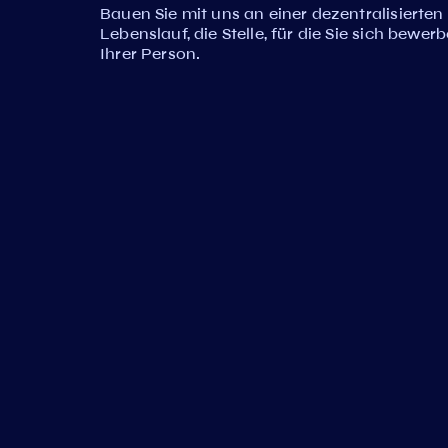
Bauen Sie mit uns an einer dezentralisierten
Lebenslauf, die Stelle, für die Sie sich bewer
Ihrer Person.