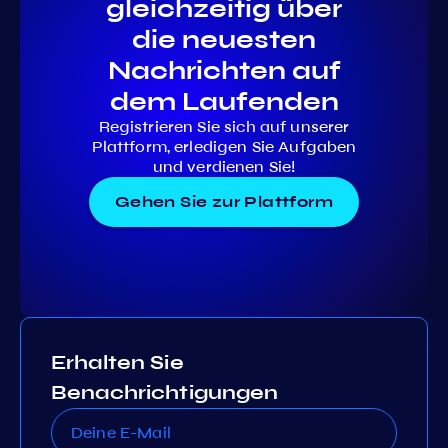
gleichzeitig über
die neuesten
Nachrichten auf
dem Laufenden
Registrieren Sie sich auf unserer
Plattform, erledigen Sie Aufgaben
und verdienen Sie!
Gehen Sie zur Plattform
Erhalten Sie
Benachrichtigungen