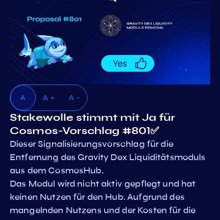
A
A +
A -
Stakewolle stimmt mit Ja für
Cosmos-Vorschlag #801✅
Dieser Signalisierungsvorschlag für die
Entfernung des Gravity Dex Liquiditätsmoduls
aus dem CosmosHub.
Das Modul wird nicht aktiv gepflegt und hat
keinen Nutzen für den Hub. Aufgrund des
mangelnden Nutzens und der Kosten für die