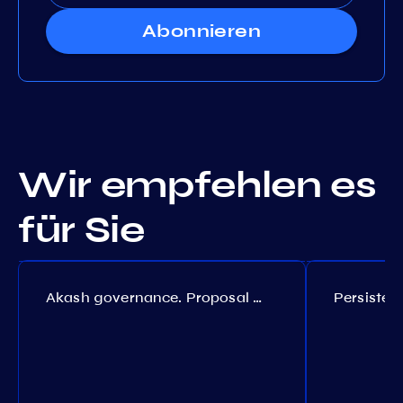
Abonnieren
Wir empfehlen es
für Sie
Akash governance. Proposal №308