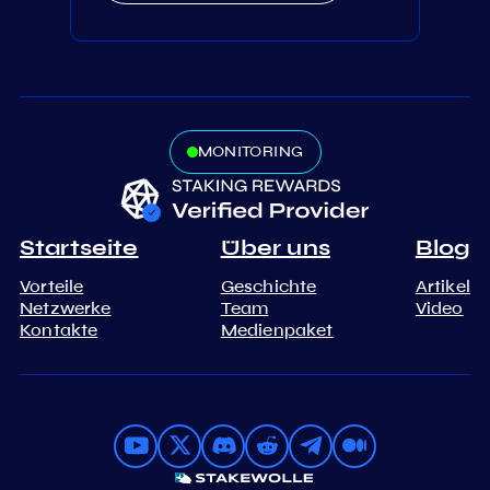
MONITORING
Startseite
Über uns
Blog
Vorteile
Geschichte
Artikel
Netzwerke
Team
Video
Kontakte
Medienpaket