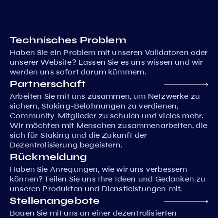
Technisches Problem
Haben Sie ein Problem mit unseren Validatoren oder
unserer Website? Lassen Sie es uns wissen und wir
werden uns sofort darum kümmern.
Partnerschaft
Arbeiten Sie mit uns zusammen, um Netzwerke zu
sichern, Staking-Belohnungen zu verdienen,
Community-Mitglieder zu schulen und vieles mehr.
Wir möchten mit Menschen zusammenarbeiten, die
sich für Staking und die Zukunft der
Dezentralisierung begeistern.
Rückmeldung
Haben Sie Anregungen, wie wir uns verbessern
können? Teilen Sie uns Ihre Ideen und Gedanken zu
unseren Produkten und Dienstleistungen mit.
Stellenangebote
Bauen Sie mit uns an einer dezentralisierten