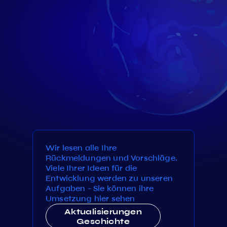
Wir lesen alle Ihre
Rückmeldungen und Vorschläge.
Viele Ihrer Ideen für die
Entwicklung werden zu unseren
Aufgaben - Sie können ihre
Umsetzung hier sehen
Aktualisierungen
Geschichte