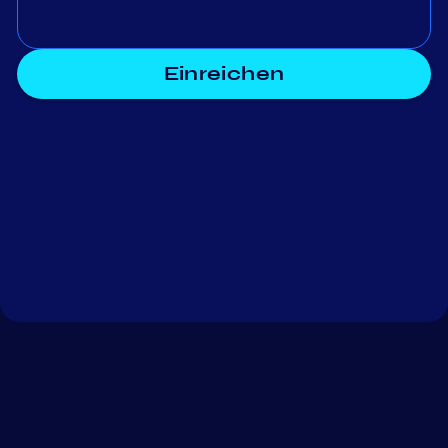
Einreichen