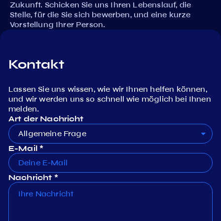
Zukunft. Schicken Sie uns Ihren Lebenslauf, die
Stelle, für die Sie sich bewerben, und eine kurze
Vorstellung Ihrer Person.
Kontakt
Lassen Sie uns wissen, wie wir Ihnen helfen können,
und wir werden uns so schnell wie möglich bei Ihnen
melden.
Art der Nachricht
Allgemeine Frage
E-Mail *
Nachricht *