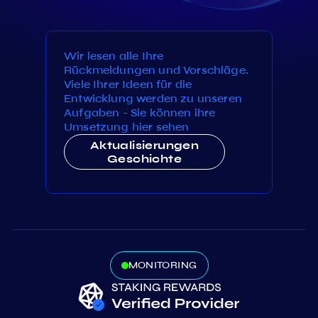
Wir lesen alle Ihre
Rückmeldungen und Vorschläge.
Viele Ihrer Ideen für die
Entwicklung werden zu unseren
Aufgaben - Sie können ihre
Umsetzung hier sehen
Aktualisierungen
Geschichte
MONITORING