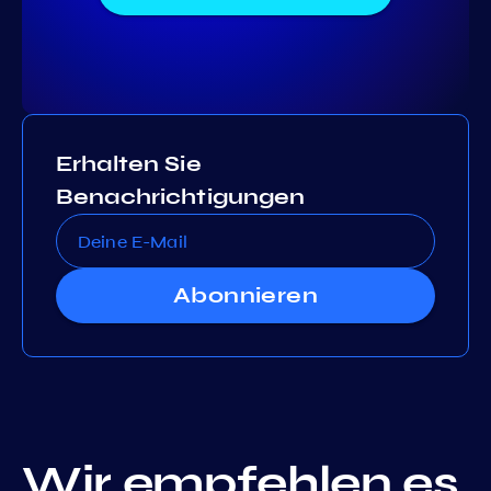
Erhalten Sie
Benachrichtigungen
Abonnieren
Wir empfehlen es