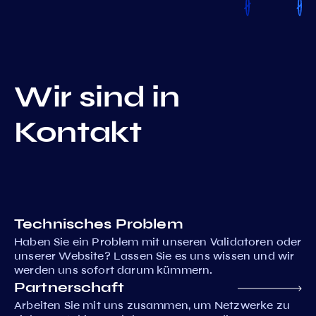
Wir sind in
Kontakt
Technisches Problem
Haben Sie ein Problem mit unseren Validatoren oder
unserer Website? Lassen Sie es uns wissen und wir
werden uns sofort darum kümmern.
Partnerschaft
Arbeiten Sie mit uns zusammen, um Netzwerke zu