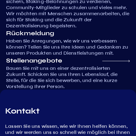
sichern, Staking-Belohnungen zu verdienen,
Community-Mitglieder zu schulen und vieles mehr.
Wir möchten mit Menschen zusammenarbeiten, die
sich für Staking und die Zukunft der
Dezentralisierung begeistern.
Rückmeldung
Haben Sie Anregungen, wie wir uns verbessern
können? Teilen Sie uns Ihre Ideen und Gedanken zu
unseren Produkten und Dienstleistungen mit.
Stellenangebote
Bauen Sie mit uns an einer dezentralisierten
Zukunft. Schicken Sie uns Ihren Lebenslauf, die
Stelle, für die Sie sich bewerben, und eine kurze
Vorstellung Ihrer Person.
Kontakt
Lassen Sie uns wissen, wie wir Ihnen helfen können,
und wir werden uns so schnell wie möglich bei Ihnen