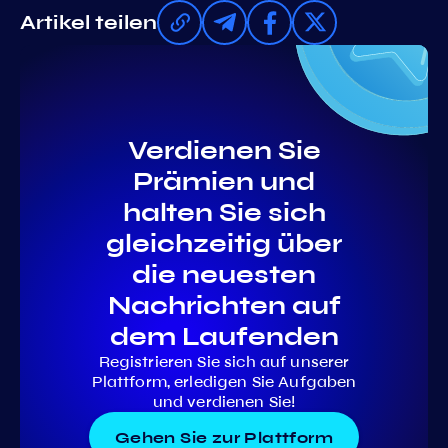
Artikel teilen
Verdienen Sie
Prämien und
halten Sie sich
gleichzeitig über
die neuesten
Nachrichten auf
dem Laufenden
Registrieren Sie sich auf unserer
Plattform, erledigen Sie Aufgaben
und verdienen Sie!
Gehen Sie zur Plattform