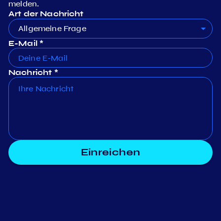
melden.
Art der Nachricht
Allgemeine Frage
E-Mail *
Nachricht *
Einreichen