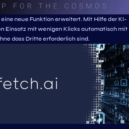
eine neue Funktion erweitert. Mit Hilfe der KI-
n Einsatz mit wenigen Klicks automatisch mit
e dass Dritte erforderlich sind.