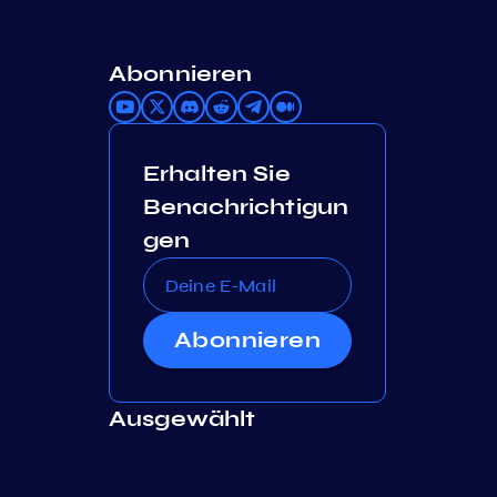
Abonnieren
Erhalten Sie
Benachrichtigun
gen
Abonnieren
Ausgewählt