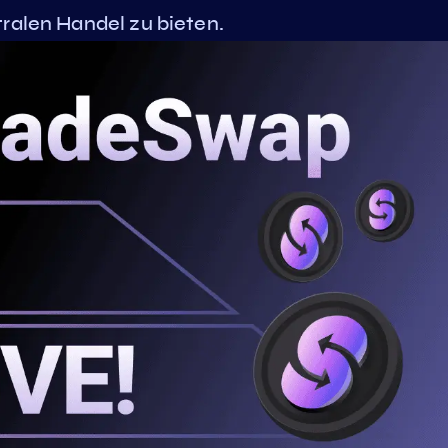
tralen Handel zu bieten.