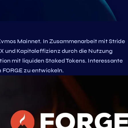
 Evmos Mainnet. In Zusammenarbeit mit Stride
UX und Kapitaleffizienz durch die Nutzung
tion mit liquiden Staked Tokens. Interessante
um FORGE zu entwickeln.