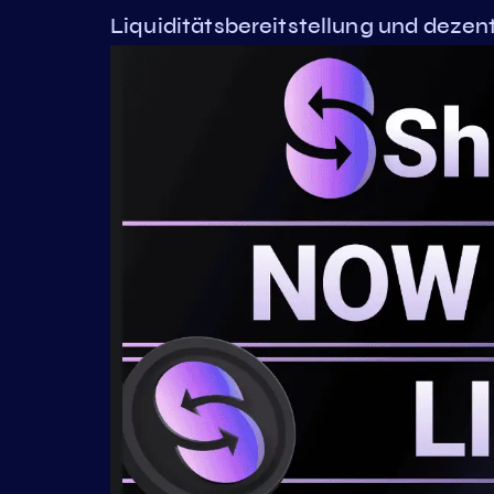
Liquiditätsbereitstellung und dezen