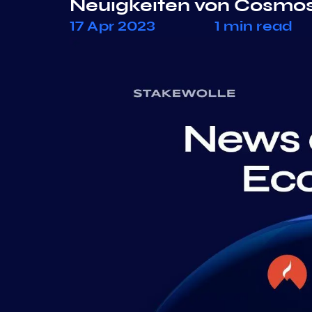
Neuigkeiten von Cosmo
17 Apr 2023
1 min read