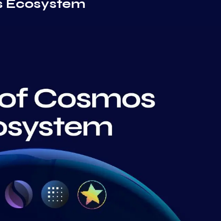
s Ecosystem