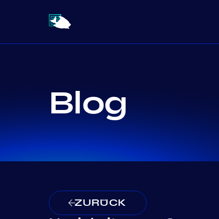
Blog
ZURÜCK