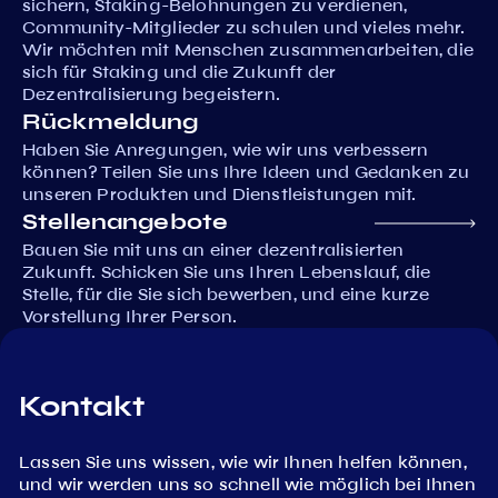
sichern, Staking-Belohnungen zu verdienen,
Community-Mitglieder zu schulen und vieles mehr.
Wir möchten mit Menschen zusammenarbeiten, die
sich für Staking und die Zukunft der
Dezentralisierung begeistern.
Rückmeldung
Haben Sie Anregungen, wie wir uns verbessern
können? Teilen Sie uns Ihre Ideen und Gedanken zu
unseren Produkten und Dienstleistungen mit.
Stellenangebote
Bauen Sie mit uns an einer dezentralisierten
Zukunft. Schicken Sie uns Ihren Lebenslauf, die
Stelle, für die Sie sich bewerben, und eine kurze
Vorstellung Ihrer Person.
Kontakt
Lassen Sie uns wissen, wie wir Ihnen helfen können,
und wir werden uns so schnell wie möglich bei Ihnen