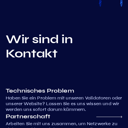
Wir sind in
Kontakt
Technisches Problem
Haben Sie ein Problem mit unseren Validatoren oder
unserer Website? Lassen Sie es uns wissen und wir
werden uns sofort darum kümmern.
Partnerschaft
Arbeiten Sie mit uns zusammen, um Netzwerke zu