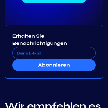
Erhalten Sie
Benachrichtigungen
Abonnieren
Wir empfehlen es