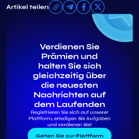
Artikel teilen
Verdienen Sie
Prämien und
halten Sie sich
gleichzeitig über
die neuesten
Nachrichten auf
dem Laufenden
Registrieren Sie sich auf unserer
Plattform, erledigen Sie Aufgaben
und verdienen Sie!
Gehen Sie zur Plattform