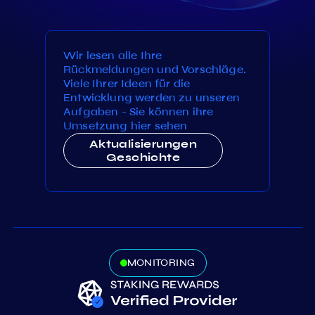
Wir lesen alle Ihre
Rückmeldungen und Vorschläge.
Viele Ihrer Ideen für die
Entwicklung werden zu unseren
Aufgaben - Sie können ihre
Umsetzung hier sehen
Aktualisierungen
Geschichte
MONITORING