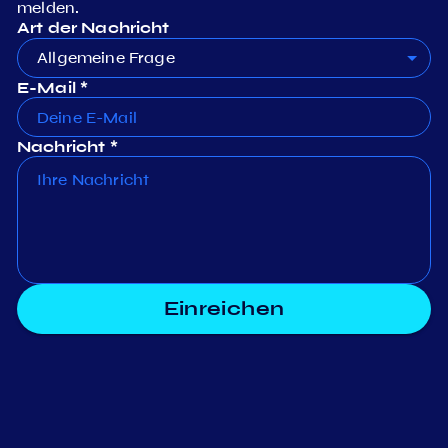
melden.
Art der Nachricht
Allgemeine Frage
E-Mail *
Nachricht *
Einreichen