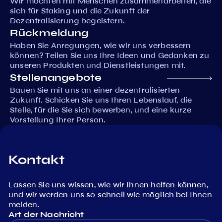
Wir möchten mit Menschen zusammenarbeiten, die
sich für Staking und die Zukunft der
Dezentralisierung begeistern.
Rückmeldung
Haben Sie Anregungen, wie wir uns verbessern
können? Teilen Sie uns Ihre Ideen und Gedanken zu
unseren Produkten und Dienstleistungen mit.
Stellenangebote
Bauen Sie mit uns an einer dezentralisierten
Zukunft. Schicken Sie uns Ihren Lebenslauf, die
Stelle, für die Sie sich bewerben, und eine kurze
Vorstellung Ihrer Person.
Kontakt
Lassen Sie uns wissen, wie wir Ihnen helfen können,
und wir werden uns so schnell wie möglich bei Ihnen
melden.
Art der Nachricht