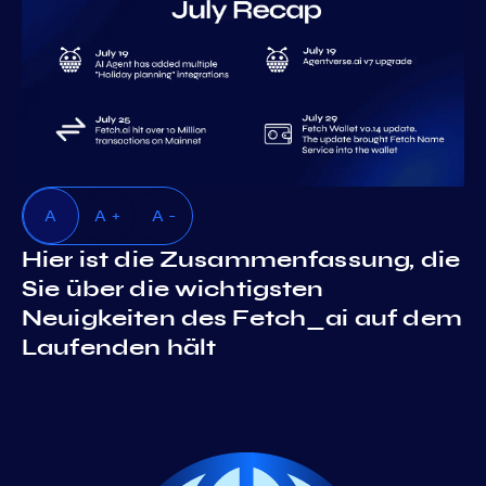
A
A +
A -
Hier ist die Zusammenfassung, die
Sie über die wichtigsten
Neuigkeiten des Fetch_ai auf dem
Laufenden hält