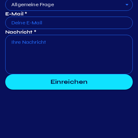
Allgemeine Frage
E-Mail *
Nachricht *
Einreichen