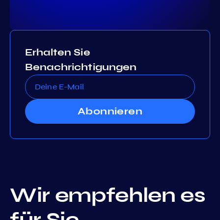
Erhalten Sie
Benachrichtigungen
Abonnieren
Wir empfehlen es
für Sie