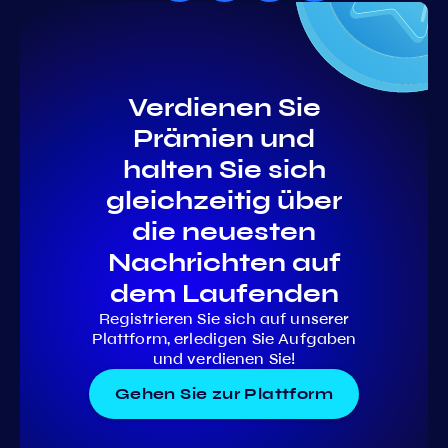
Verdienen Sie
Prämien und
halten Sie sich
gleichzeitig über
die neuesten
Nachrichten auf
dem Laufenden
Registrieren Sie sich auf unserer
Plattform, erledigen Sie Aufgaben
und verdienen Sie!
Gehen Sie zur Plattform