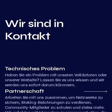
Wir sind in
Kontakt
Technisches Problem
Haben Sie ein Problem mit unseren Validatoren oder
unserer Website? Lassen Sie es uns wissen und wir
werden uns sofort darum kümmern.
Partnerschaft
Arbeiten Sie mit uns zusammen, um Netzwerke zu
sichern, Staking-Belohnungen zu verdienen,
Community-Mitglieder zu schulen und vieles mehr.