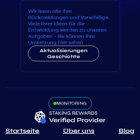
Wir lesen alle Ihre
Rückmeldungen und Vorschläge.
Viele Ihrer Ideen für die
Entwicklung werden zu unseren
Aufgaben - Sie können ihre
Umsetzung hier sehen
Aktualisierungen
Geschichte
MONITORING
Startseite
Über uns
Blog