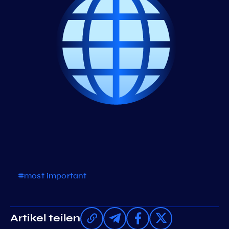
#most important
Artikel teilen