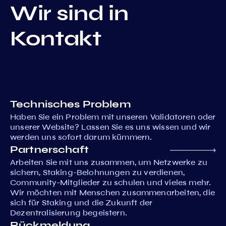
Wir sind in
Kontakt
Technisches Problem
Haben Sie ein Problem mit unseren Validatoren oder
unserer Website? Lassen Sie es uns wissen und wir
werden uns sofort darum kümmern.
Partnerschaft
Arbeiten Sie mit uns zusammen, um Netzwerke zu
sichern, Staking-Belohnungen zu verdienen,
Community-Mitglieder zu schulen und vieles mehr.
Wir möchten mit Menschen zusammenarbeiten, die
sich für Staking und die Zukunft der
Dezentralisierung begeistern.
Rückmeldung