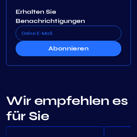
Erhalten Sie
Benachrichtigungen
Abonnieren
Wir empfehlen es
für Sie