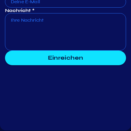
Nachricht *
Einreichen