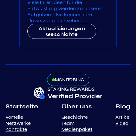
Viele Ihrer Ideen für die
Entwicklung werden zu unseren
Aufgaben - Sie können ihre
Umsetzung hier sehen
Aktualisierungen
Geschichte
MONITORING
Startseite
Über uns
Blog
Vorteile
Geschichte
Artikel
Netzwerke
Team
Video
Kontakte
Medienpaket