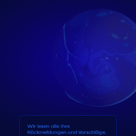
Wir lesen alle Ihre
Rückmeldungen und Vorschläge.