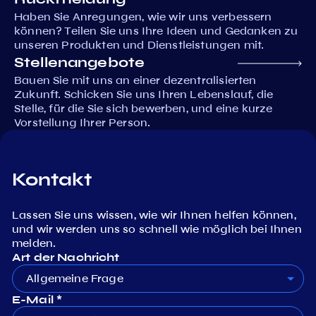
Haben Sie Anregungen, wie wir uns verbessern
können? Teilen Sie uns Ihre Ideen und Gedanken zu
unseren Produkten und Dienstleistungen mit.
Stellenangebote
Bauen Sie mit uns an einer dezentralisierten
Zukunft. Schicken Sie uns Ihren Lebenslauf, die
Stelle, für die Sie sich bewerben, und eine kurze
Vorstellung Ihrer Person.
Kontakt
Lassen Sie uns wissen, wie wir Ihnen helfen können,
und wir werden uns so schnell wie möglich bei Ihnen
melden.
Art der Nachricht
Allgemeine Frage
E-Mail *