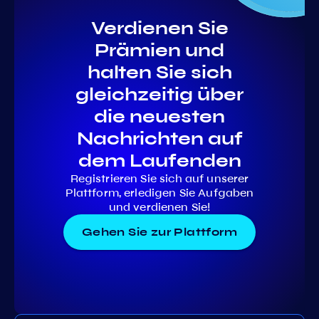
Verdienen Sie
Prämien und
halten Sie sich
gleichzeitig über
die neuesten
Nachrichten auf
dem Laufenden
Registrieren Sie sich auf unserer
Plattform, erledigen Sie Aufgaben
und verdienen Sie!
Gehen Sie zur Plattform