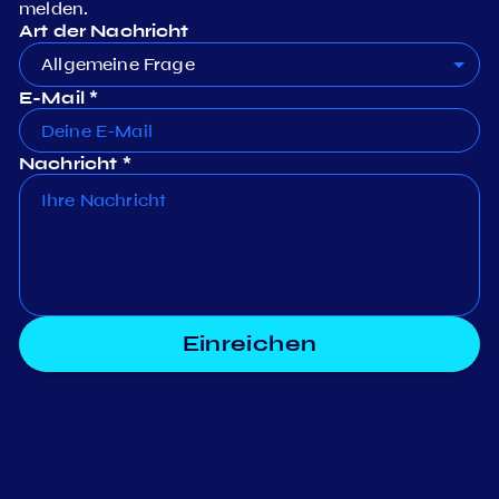
melden.
Art der Nachricht
Allgemeine Frage
E-Mail *
Nachricht *
Einreichen