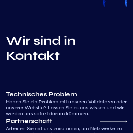
Wir sind in
Kontakt
Technisches Problem
Haben Sie ein Problem mit unseren Validatoren oder
unserer Website? Lassen Sie es uns wissen und wir
werden uns sofort darum kümmern.
Partnerschaft
Arbeiten Sie mit uns zusammen, um Netzwerke zu