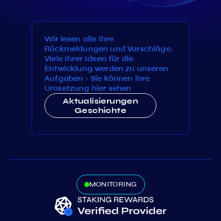
Wir lesen alle Ihre
Rückmeldungen und Vorschläge.
Viele Ihrer Ideen für die
Entwicklung werden zu unseren
Aufgaben - Sie können ihre
Umsetzung hier sehen
Aktualisierungen
Geschichte
MONITORING