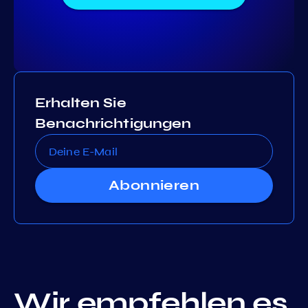
Erhalten Sie
Benachrichtigungen
Abonnieren
Wir empfehlen es