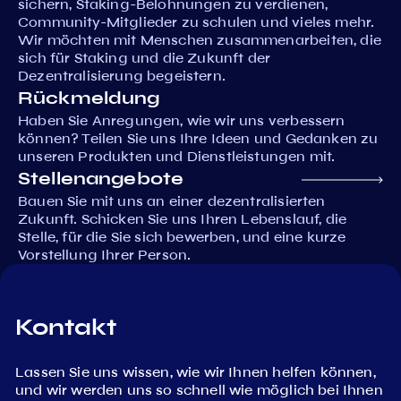
sichern, Staking-Belohnungen zu verdienen,
Community-Mitglieder zu schulen und vieles mehr.
Wir möchten mit Menschen zusammenarbeiten, die
sich für Staking und die Zukunft der
Dezentralisierung begeistern.
Rückmeldung
Haben Sie Anregungen, wie wir uns verbessern
können? Teilen Sie uns Ihre Ideen und Gedanken zu
unseren Produkten und Dienstleistungen mit.
Stellenangebote
Bauen Sie mit uns an einer dezentralisierten
Zukunft. Schicken Sie uns Ihren Lebenslauf, die
Stelle, für die Sie sich bewerben, und eine kurze
Vorstellung Ihrer Person.
Kontakt
Lassen Sie uns wissen, wie wir Ihnen helfen können,
und wir werden uns so schnell wie möglich bei Ihnen