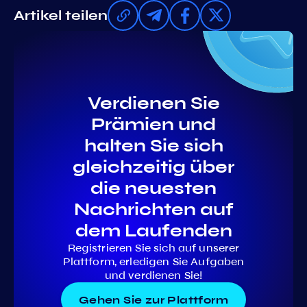
Artikel teilen
Verdienen Sie
Prämien und
halten Sie sich
gleichzeitig über
die neuesten
Nachrichten auf
dem Laufenden
Registrieren Sie sich auf unserer
Plattform, erledigen Sie Aufgaben
und verdienen Sie!
Gehen Sie zur Plattform